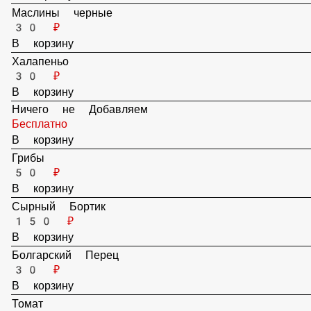
В корзину
Маслины черные
30 ₽
В корзину
Халапеньо
30 ₽
В корзину
Ничего не Добавляем
Бесплатно
В корзину
Грибы
50 ₽
В корзину
Сырный Бортик
150 ₽
В корзину