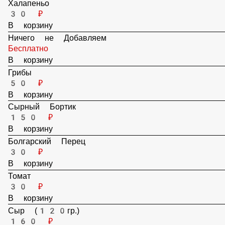
30 ₽
В корзину
Халапеньо
30 ₽
В корзину
Ничего не Добавляем
Бесплатно
В корзину
Грибы
50 ₽
В корзину
Сырный Бортик
150 ₽
В корзину
Болгарский Перец
30 ₽