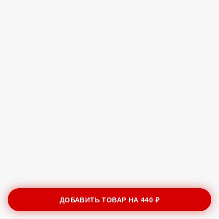
ДОБАВИТЬ ТОВАР НА
440 ₽