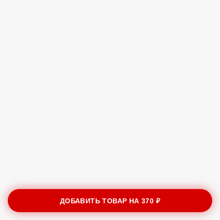
ДОБАВИТЬ ТОВАР НА
370 ₽